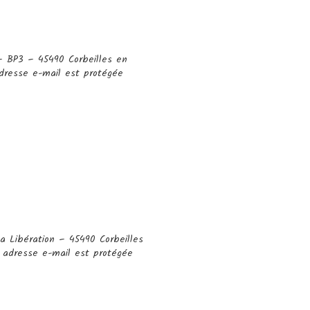
– BP3 – 45490 Corbeilles en
adresse e-mail est protégée
a Libération – 45490 Corbeilles
e adresse e-mail est protégée