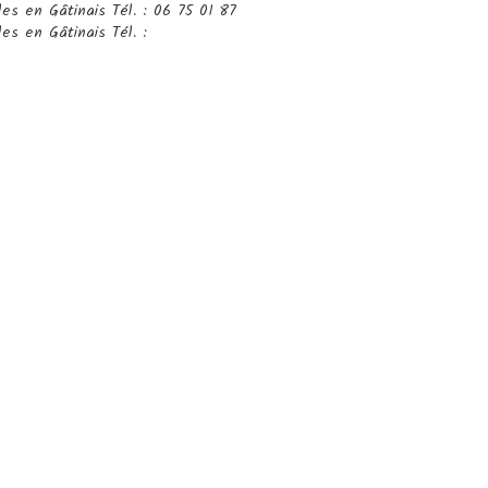
es en Gâtinais Tél. : 06 75 01 87
s en Gâtinais Tél. :