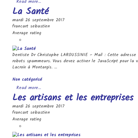
Read more...
La Santé
mardi 26 septembre 2017
francart sebastien
Average rating
Dentiste Dr Christophe LAROUSSINIE – Mail : Cette adresse 
robots spammeurs. Vous devez activer le JavaScript pour la vi
Lacroix à Montargis. ...
Categories
Non catégorisé
Read more...
Les artisans et les entreprises
mardi 26 septembre 2017
francart sebastien
Average rating