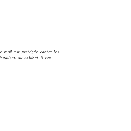
e-mail est protégée contre les
sualiser. au cabinet 11 rue