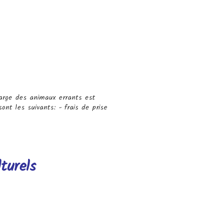
charge des animaux errants est
ont les suivants: - frais de prise
turels