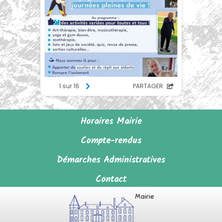
Horaires Mairie
Compte-rendus
Démarches Administratives
Contact
Mairie