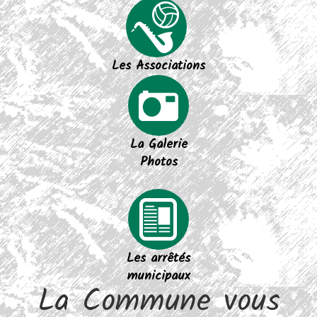
Les Associations
La Galerie
Photos
Les arrêtés
municipaux
La Commune vous