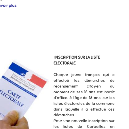
avoir plus
INSCRIPTION SUR LA LISTE
ELECTORALE
Chaque jeune français qui a
effectué les démarches de
recensement citoyen au
moment de ses 16 ans est inscrit
d’office, à l’âge de 18 ans, sur les
listes électorales de la commune
dans laquelle il a effectué ces
démarches.
Pour une nouvelle inscription sur
les listes de Corbeilles en