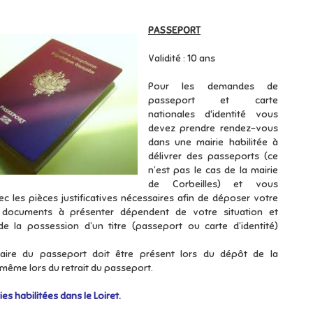
PASSEPORT
Validité : 10 ans
Pour les demandes de
passeport et carte
nationales d'identité vous
devez prendre rendez-vous
dans une mairie habilitée à
délivrer des passeports (ce
n’est pas le cas de la mairie
de Corbeilles) et vous
c les pièces justificatives nécessaires afin de déposer votre
s documents à présenter dépendent de votre situation et
 la possession d’un titre (passeport ou carte d’identité)
ulaire du passeport doit être présent lors du dépôt de la
même lors du retrait du passeport.
ies habilitées dans le Loiret.