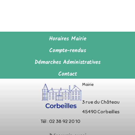
Horaires Mairie
Compte-rendus
Démarches Administratives
Contact
Mairie
3 rue du Château
45490 Corbeilles
Tél : 02 38 92 20 10