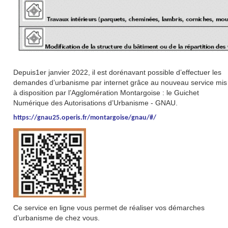
Depuis1er janvier 2022, il est dorénavant possible d’effectuer les
demandes d’urbanisme par internet grâce au nouveau service mis
à disposition par l’Agglomération Montargoise : le Guichet
Numérique des Autorisations d’Urbanisme - GNAU.
https://gnau25.operis.fr/montargoise/gnau/#/
Ce service en ligne vous permet de réaliser vos démarches
d’urbanisme de chez vous.