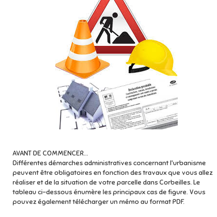
AVANT DE COMMENCER...
Différentes démarches administratives concernant l'urbanisme
peuvent être obligatoires en fonction des travaux que vous allez
réaliser et de la situation de votre parcelle dans Corbeilles. Le
tableau ci-dessous énumère les principaux cas de figure. Vous
pouvez également télécharger un mémo au format PDF.