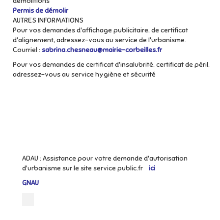
démolitions
Permis de démolir
AUTRES INFORMATIONS
Pour vos demandes d'affichage publicitaire, de certificat
d'alignement, adressez-vous au service de l'urbanisme.
Courriel :
sabrina.chesneau@mairie-corbeilles.fr
Pour vos demandes de certificat d'insalubrité, certificat de péril,
adressez-vous au service hygiène et sécurité
ADAU : Assistance pour votre demande d'autorisation
d'urbanisme sur le site service public.fr
ici
GNAU