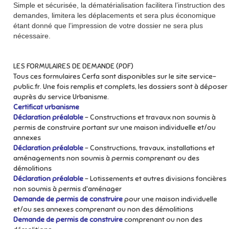
Simple et sécurisée, la dématérialisation facilitera l’instruction des
demandes, limitera les déplacements et sera plus économique
étant donné que l’impression de votre dossier ne sera plus
nécessaire.
LES FORMULAIRES DE DEMANDE (PDF)
Tous ces formulaires Cerfa sont disponibles sur le site service-
public.fr. Une fois remplis et complets, les dossiers sont à déposer
auprès du service Urbanisme.
Certificat urbanisme
Déclaration préalable
- Constructions et travaux non soumis à
permis de construire portant sur une maison individuelle et/ou
annexes
Déclaration préalable
- Constructions, travaux, installations et
aménagements non soumis à permis comprenant ou des
démolitions
Déclaration préalable
- Lotissements et autres divisions foncières
non soumis à permis d'aménager
Demande de permis de construire
pour une maison individuelle
et/ou ses annexes comprenant ou non des démolitions
Demande de permis de construire
comprenant ou non des