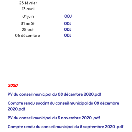
23 février
13 avril
01 juin
ODJ
31 août
ODJ
25 oct
ODJ
06 décembre
ODJ
2020
PV du conseil municipal du 08 décembre 2020.pdf
Compte rendu succint du conseil municipal du 08 décembre
2020.pdf
PV du conseil municipal du 5 novembre 2020 .pdf
Compte rendu du conseil municipal du 8 septembre 2020 .pdf