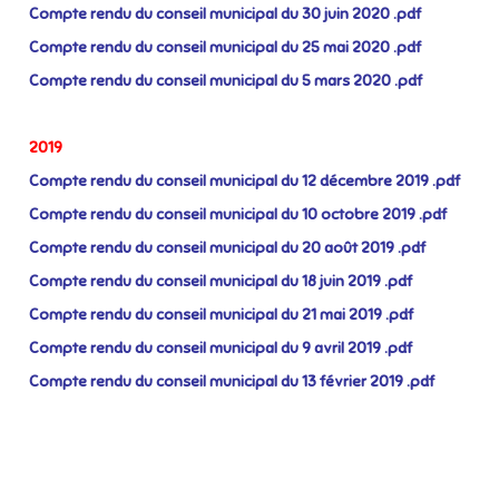
Compte rendu du conseil municipal du 30 juin 2020 .pdf
Compte rendu du conseil municipal du 25 mai 2020 .pdf
Compte rendu du conseil municipal du 5 mars 2020 .pdf
2019
Compte rendu du conseil municipal du 12 décembre 2019 .pdf
Compte rendu du conseil municipal du 10 octobre 2019 .pdf
Compte rendu du conseil municipal du 20 août 2019 .pdf
Compte rendu du conseil municipal du 18 juin 2019 .pdf
Compte rendu du conseil municipal du 21 mai 2019 .pdf
Compte rendu du conseil municipal du 9 avril 2019 .pdf
Compte rendu du conseil municipal du 13 février 2019 .pdf