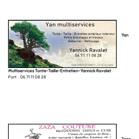
Yan
Multiservices Tonte-Taille-Entretien-Yannick Ravalet
Port. : 06 71 11 08 28