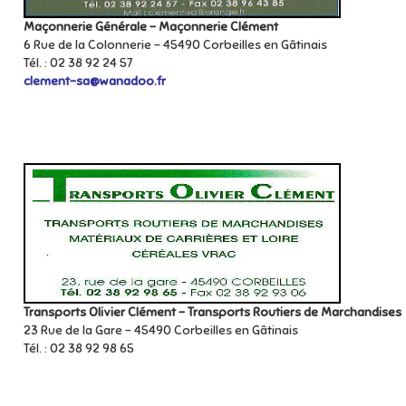
Maçonnerie Générale – Maçonnerie Clément
6 Rue de la Colonnerie – 45490 Corbeilles en Gâtinais
Tél. : 02 38 92 24 57
clement-sa@wanadoo.fr
Transports Olivier Clément – Transports Routiers de Marchandises
23 Rue de la Gare – 45490 Corbeilles en Gâtinais
Tél. : 02 38 92 98 65