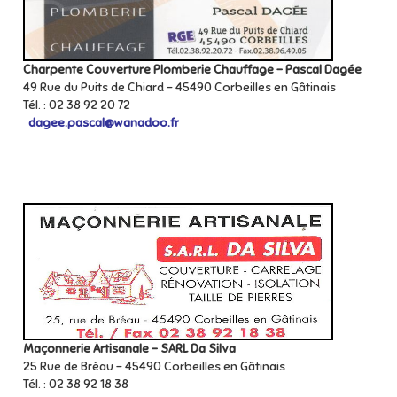
Charpente Couverture Plomberie Chauffage – Pascal Dagée
49 Rue du Puits de Chiard – 45490 Corbeilles en Gâtinais
Tél. : 02 38 92 20 72
dagee.pascal@wanadoo.fr
Maçonnerie Artisanale – SARL Da Silva
25 Rue de Bréau – 45490 Corbeilles en Gâtinais
Tél. : 02 38 92 18 38