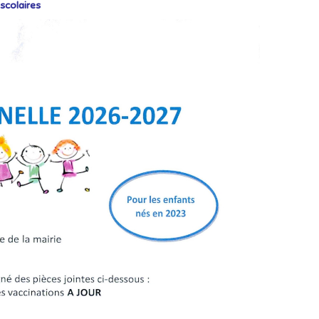
scolaires