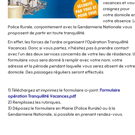
vacances et vou
craignez pour
votre domicile e
votre absence. L
Police Rurale, conjointement avec la Gendarmerie Nationale vous
proposent de partir en toute tranquillité.
En effet, les forces de l'ordre organisent l'Opération Tranquillité
Vacances. Donc si vous partez, n'hésitez pas à prendre contact
avec l’un des deux services concernés de votre lieu de résidence. 
formulaire vous sera donné à remplir avec votre nom, votre
adresse et la période pendant laquelle vous serez absent de votre
domicile. Des passages réguliers seront effectués.
1) Téléchargez et imprimez le formulaire ci-joint:
Formulaire
opération Tranquillité Vacances.pdf
2) Remplissez les rubriques,
3) Déposez le formulaire en Mairie (Police Rurale) ou à la
Gendarmerie Nationale, si possible en prenant rendez-vous.