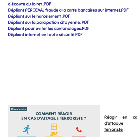
d'écoute du loiret .PDF
Dépliant PERCEVAL fraude a la carte bancaires sur internet.PDF
Dépliant sur le harcelement .PDF
Dépliant sur la parcipation citoyenne. PDF
Dépliant pour eviter les cambriolages.PDF
Dépliant internet en toute sécurité.PDF
Réagir en ca
d'attaque
terroriste