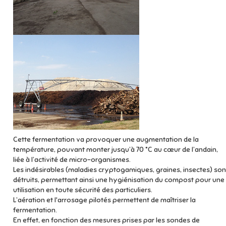
Cette fermentation va provoquer une augmentation de la
température, pouvant monter jusqu’à 70 °C au cœur de l’andain,
liée à l’activité de micro-organismes.
Les indésirables (maladies cryptogamiques, graines, insectes) son
détruits, permettant ainsi une hygiénisation du compost pour une
utilisation en toute sécurité des particuliers.
L’aération et l'arrosage pilotés permettent de maîtriser la
fermentation.
En effet, en fonction des mesures prises par les sondes de