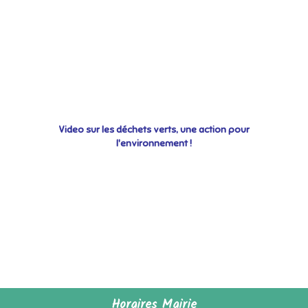
Video sur les déchets verts, une action pour
l'environnement !
Horaires Mairie