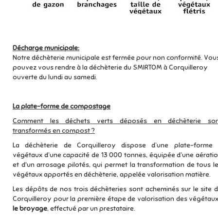
Décharge municipale:
Notre déchèterie municipale est fermée pour non conformité. Vou
pouvez vous rendre à la déchèterie du SMIRTOM à Corquilleroy
ouverte du lundi au samedi.
La plate-forme de compostage
Comment les déchets verts déposés en déchèterie son
transformés en compost ?
La déchèterie de Corquilleroy dispose d’une plate-forme
végétaux d’une capacité de 13 000 tonnes, équipée d’une aérati
et d'un arrosage pilotés, qui permet la transformation de tous l
végétaux apportés en déchèterie, appelée valorisation matière.
Les dépôts de nos trois déchèteries sont acheminés sur le site 
Corquilleroy pour la première étape de valorisation des végétaux
le broyage
, effectué par un prestataire.