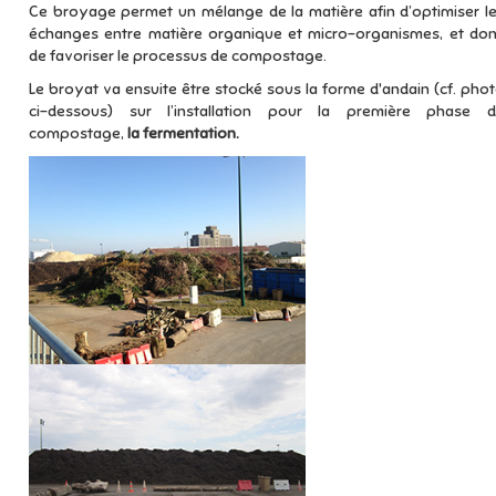
Ce broyage permet un mélange de la matière afin d’optimiser l
échanges entre matière organique et micro-organismes, et do
de favoriser le processus de compostage.
Le broyat va ensuite être stocké sous la forme d'andain (cf. pho
ci-dessous) sur l’installation pour la première phase 
compostage,
la fermentation.