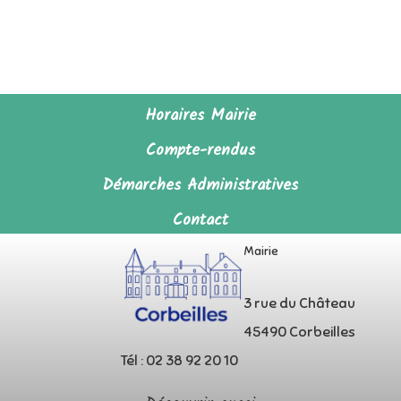
Horaires Mairie
Compte-rendus
Démarches Administratives
Contact
Mairie
3 rue du Château
45490 Corbeilles
Tél : 02 38 92 20 10