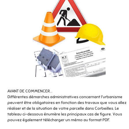
AVANT DE COMMENCER...
Différentes démarches administratives concernant l'urbanisme
peuvent être obligatoires en fonction des travaux que vous allez
réaliser et de la situation de votre parcelle dans Corbeilles. Le
tableau ci-dessous énumère les principaux cas de figure. Vous
pouvez également télécharger un mémo au format PDF.