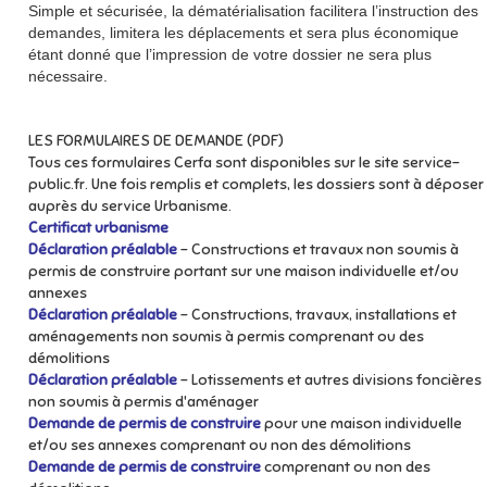
Simple et sécurisée, la dématérialisation facilitera l’instruction des
demandes, limitera les déplacements et sera plus économique
étant donné que l’impression de votre dossier ne sera plus
nécessaire.
LES FORMULAIRES DE DEMANDE (PDF)
Tous ces formulaires Cerfa sont disponibles sur le site service-
public.fr. Une fois remplis et complets, les dossiers sont à déposer
auprès du service Urbanisme.
Certificat urbanisme
Déclaration préalable
- Constructions et travaux non soumis à
permis de construire portant sur une maison individuelle et/ou
annexes
Déclaration préalable
- Constructions, travaux, installations et
aménagements non soumis à permis comprenant ou des
démolitions
Déclaration préalable
- Lotissements et autres divisions foncières
non soumis à permis d'aménager
Demande de permis de construire
pour une maison individuelle
et/ou ses annexes comprenant ou non des démolitions
Demande de permis de construire
comprenant ou non des