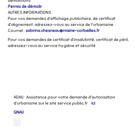
démolitions
Permis de démolir
AUTRES INFORMATIONS
Pour vos demandes d'affichage publicitaire, de certificat
d'alignement, adressez-vous au service de l'urbanisme.
Courriel :
sabrina.chesneau@mairie-corbeilles.fr
Pour vos demandes de certificat d'insalubrité, certificat de péril,
adressez-vous au service hygiène et sécurité
ADAU : Assistance pour votre demande d'autorisation
d'urbanisme sur le site service public.fr
ici
GNAU