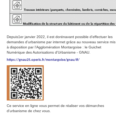
Depuis1er janvier 2022, il est dorénavant possible d’effectuer les
demandes d’urbanisme par internet grâce au nouveau service mis
à disposition par l’Agglomération Montargoise : le Guichet
Numérique des Autorisations d’Urbanisme - GNAU.
https://gnau25.operis.fr/montargoise/gnau/#/
Ce service en ligne vous permet de réaliser vos démarches
d’urbanisme de chez vous.