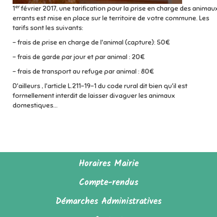
er
1
février 2017, une tarification pour la prise en charge des animau
errants est mise en place sur le territoire de votre commune. Les
tarifs sont les suivants:
- frais de prise en charge de l'animal (capture): 50€
- frais de garde par jour et par animal : 20€
- frais de transport au refuge par animal : 80€
D'ailleurs , l'article L.211-19-1 du code rural dit bien qu'il est
formellement interdit de laisser divaguer les animaux
domestiques...
Horaires Mairie
Compte-rendus
Démarches Administratives