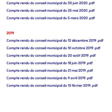
Compte rendu du conseil municipal du 30 juin 2020 .pdf
Compte rendu du conseil municipal du 25 mai 2020 .pdf
Compte rendu du conseil municipal du 5 mars 2020 .pdf
2019
Compte rendu du conseil municipal du 12 décembre 2019 .pdf
Compte rendu du conseil municipal du 10 octobre 2019 .pdf
Compte rendu du conseil municipal du 20 août 2019 .pdf
Compte rendu du conseil municipal du 18 juin 2019 .pdf
Compte rendu du conseil municipal du 21 mai 2019 .pdf
Compte rendu du conseil municipal du 9 avril 2019 .pdf
Compte rendu du conseil municipal du 13 février 2019 .pdf