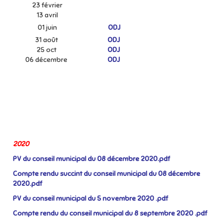
23 février
13 avril
01 juin
ODJ
31 août
ODJ
25 oct
ODJ
06 décembre
ODJ
2020
PV du conseil municipal du 08 décembre 2020.pdf
Compte rendu succint du conseil municipal du 08 décembre
2020.pdf
PV du conseil municipal du 5 novembre 2020 .pdf
Compte rendu du conseil municipal du 8 septembre 2020 .pdf